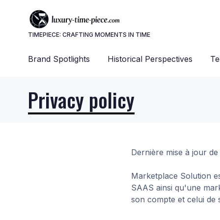
TIMEPIECE: CRAFTING MOMENTS IN TIME
Brand Spotlights
Historical Perspectives
Te
Privacy policy
Dernière mise à jour de
Marketplace Solution es
SAAS ainsi qu'une marke
son compte et celui de