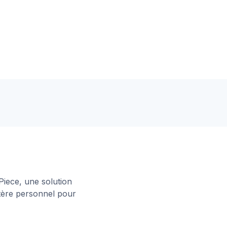
Piece, une solution
ctère personnel pour